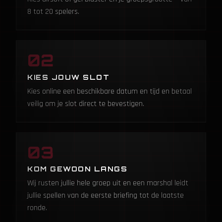
8 tot 20 spelers.
02
KIES JOUW SLOT
Kies online een beschikbare datum en tijd en betaal
veilig om je slot direct te bevestigen.
03
KOM GEWOON LANGS
Wij rusten jullie hele groep uit en een marshal leidt
jullie spellen van de eerste briefing tot de laatste
ronde.