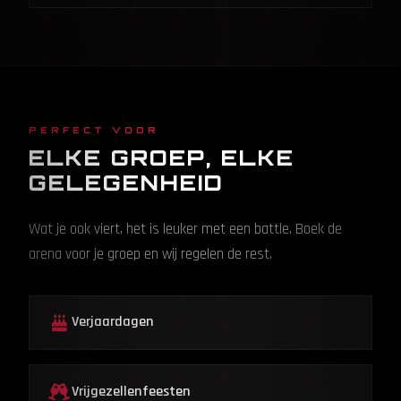
PERFECT VOOR
ELKE GROEP, ELKE
GELEGENHEID
Wat je ook viert, het is leuker met een battle. Boek de
arena voor je groep en wij regelen de rest.
Verjaardagen
Vrijgezellenfeesten