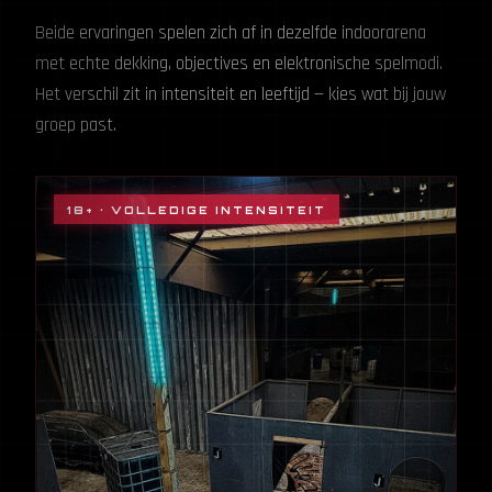
Beide ervaringen spelen zich af in dezelfde indoorarena
met echte dekking, objectives en elektronische spelmodi.
Het verschil zit in intensiteit en leeftijd — kies wat bij jouw
groep past.
18+ · VOLLEDIGE INTENSITEIT