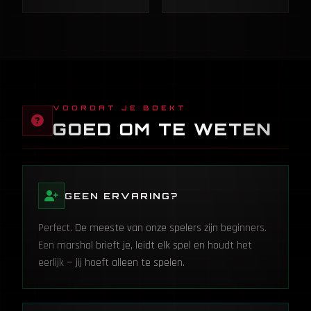
VOORDAT JE BOEKT
GOED OM TE WETEN
GEEN ERVARING?
Perfect. De meeste van onze spelers zijn beginners.
Een marshal brieft je, leidt elk spel en houdt het
eerlijk — jij hoeft alleen te spelen.