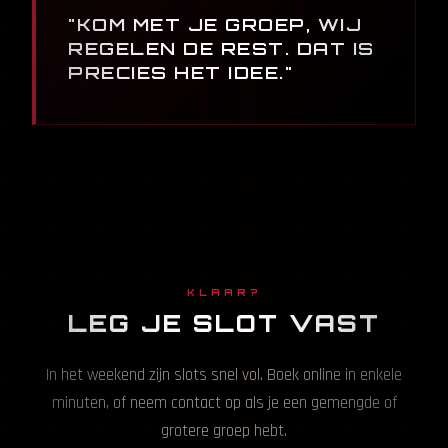
"KOM MET JE GROEP, WIJ
REGELEN DE REST. DAT IS
PRECIES HET IDEE."
KLAAR?
LEG JE SLOT VAST
In het weekend zijn slots snel vol. Boek online in enkele
minuten, of neem contact op als je een gemengde of
grotere groep hebt.