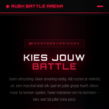
RUSH BATTLE ARENA
GROEPSERVARINGEN
KIES JOUW
BATTLE
Geen uitrusting. Geen ervaring nodig. Wij rusten je volledig
uit, een marshal leidt elk spel en jullie groep hoeft alleen
maar te komen spelen. Twee manieren om te battelen —
kies wat bij jullie crew past.