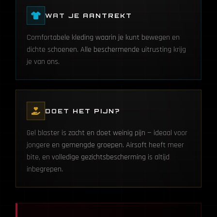
WAT JE AANTREKT
Comfortabele kleding waarin je kunt bewegen en
dichte schoenen. Alle beschermende uitrusting krijg
je van ons.
DOET HET PIJN?
Gel blaster is zacht en doet weinig pijn — ideaal voor
jongere en gemengde groepen. Airsoft heeft meer
bite, en volledige gezichtsbescherming is altijd
inbegrepen.