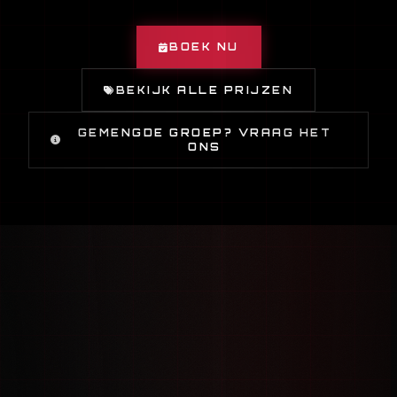
BOEK NU
BEKIJK ALLE PRIJZEN
GEMENGDE GROEP? VRAAG HET
ONS