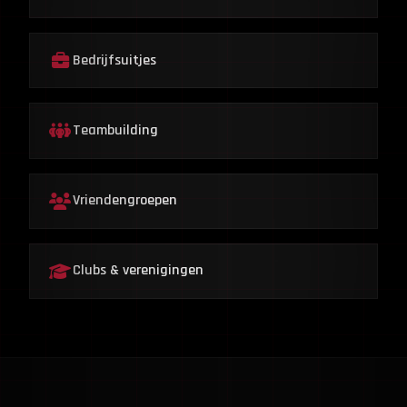
Bedrijfsuitjes
Teambuilding
Vriendengroepen
Clubs & verenigingen