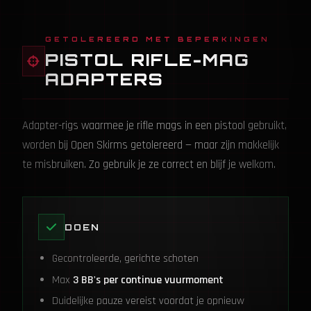
GETOLEREERD MET BEPERKINGEN
PISTOL RIFLE-MAG
ADAPTERS
Adapter-rigs waarmee je rifle mags in een pistool gebruikt,
worden bij Open Skirms getolereerd — maar zijn makkelijk
te misbruiken. Zo gebruik je ze correct en blijf je welkom.
DOEN
Gecontroleerde, gerichte schoten
Max
3 BB's per continue vuurmoment
Duidelijke pauze vereist voordat je opnieuw