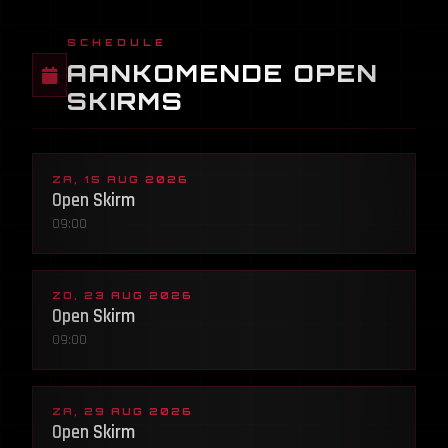
SCHEDULE
AANKOMENDE OPEN
SKIRMS
ZA, 15 AUG 2026
Open Skirm
09:00
ZO, 23 AUG 2026
Open Skirm
09:00
ZA, 29 AUG 2026
Open Skirm