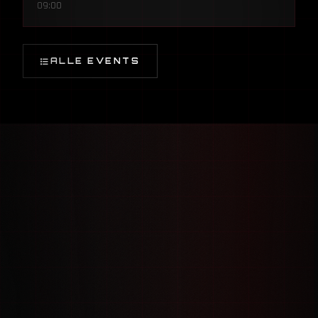
09:00
ALLE EVENTS